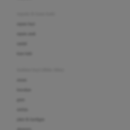
Beaba
Beauty Barn
sepatu & kaus kaki
Bio Oil
sepatu bayi
Biolane
sepatu anak
Bite Fighters
sandal
Bizzi Growin
kaus kaki
Blackmores
fashion bayi (0bln-3thn)
Blooming Marvellous
atasan
Bonnels
bawahan
Bravado
gaun
Bruder
setelan
Brush Baby
jaket & kardigan
Buds Organics
aksesoris