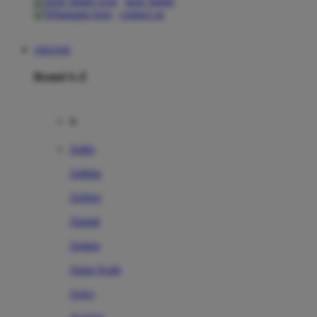
store finder
contact us
ORION88
Brand A-Z
A
Addo
Adidas
Airfree
Alamii
Amara
Aqua Scale
Asics