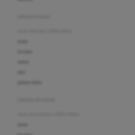
Bugaboo
Buggygear
pakaian renang
Bumkins
anak laki-laki (18bln-8thn)
C
atasan
Cetaphil
bawahan
Chicco
setelan
Childlife
jaket
Clevamama
pakaian dalam
Cocolatte
Cottonseeds
pakaian ibu hamil
Cozy N Safe
anak perempuan (18bln-8thn)
Crane
atasan
Cybex
bawahan