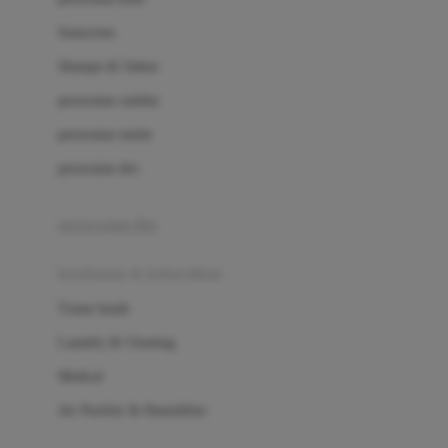
Little Miss Janis
Sunscreen
London Taxi
Shampo & Sabun
Love To Dream
perawatan rambut
perawatan mulut
M
perawatan diri
Magformers
Mama's Choice
perawatan ibu
Mamas&Papas
kesehatan & kebersihan
Mamaway
Tissue basah
Maxi Cosi
Laundry & Cleaning
Megabloks
Medical
Micro
Air Purifier & Humidifier
MiDeer
Mimi & Lula