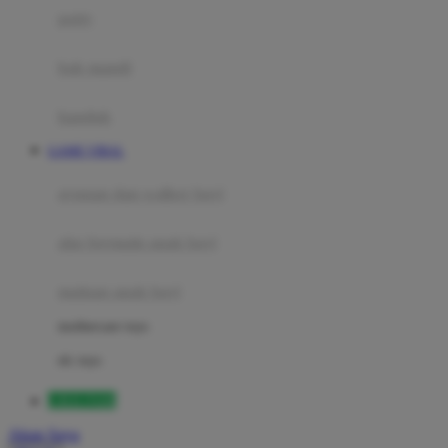
potty
Mini Monkey
Moby
bak mandi
Momami
handuk
Mothercare
GAME VIRAL
Mustela
ayunan dan walker bayi
My Buddy Tag
My K
alas bermain anak bayi
N
mainan anak bayi
Naif
mothercare toys
Nike
elc toys
Nordic Natural
ORION88
Nuby
Akun Saya