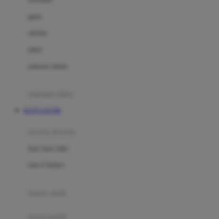
D
gaun
Dae Organics
setelan
Docare
jaket
Doona
pakaian dalam
Down To Earth
Drew
pakaian tidur
Dr. Brown's
SLOT GACOR
E
kereta dorong
ELC
bayi baru lahir
Ergobaby
usia 6 bulan+
Expert Care
koper anak
Ezyroller
kursi mobil
F