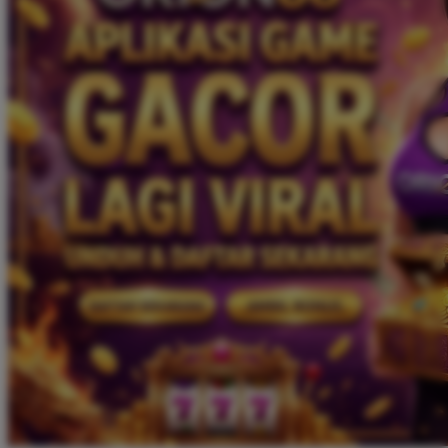
Tutti Bambini
Twistshake
TY Toys
U
V
Veja
Vitaflow
Vtech
W
Waterland
Wellness